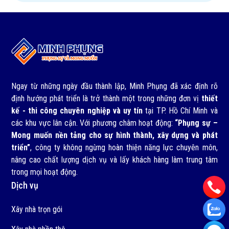
Ngay từ những ngày đầu thành lập, Minh Phụng đã xác định rõ
định hướng phát triển là trở thành một trong những đơn vị
thiết
kế - thi công chuyên nghiệp và uy tín
tại TP. Hồ Chí Minh và
các khu vực lân cận. Với phương châm hoạt động:
“Phụng sự –
Mong muốn nền tảng cho sự hình thành, xây dựng và phát
triển”
, công ty không ngừng hoàn thiện năng lực chuyên môn,
nâng cao chất lượng dịch vụ và lấy khách hàng làm trung tâm
trong mọi hoạt động.
Dịch vụ
Xây nhà trọn gói