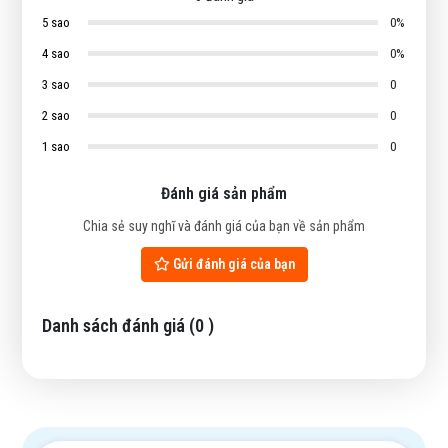
5 sao
0%
4 sao
0%
3 sao
0
2 sao
0
1 sao
0
Đánh giá sản phẩm
Chia sẻ suy nghĩ và đánh giá của bạn về sản phẩm
Gửi đánh giá của bạn
Danh sách đánh giá (
0
)