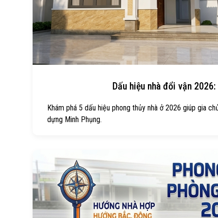
Dấu hiệu nhà đổi vận 2026: 
Khám phá 5 dấu hiệu phong thủy nhà ở 2026 giúp gia chủ đ
dựng Minh Phụng.