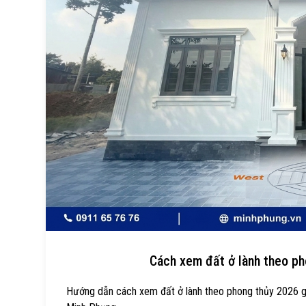
Cách xem đất ở lành theo pho
Hướng dẫn cách xem đất ở lành theo phong thủy 2026 giú