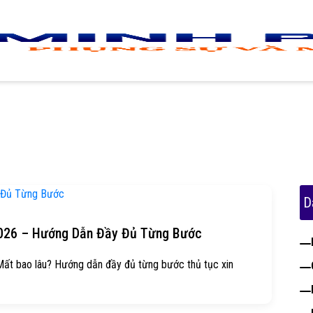
D
2026 – Hướng Dẫn Đầy Đủ Từng Bước
 Mất bao lâu? Hướng dẫn đầy đủ từng bước thủ tục xin