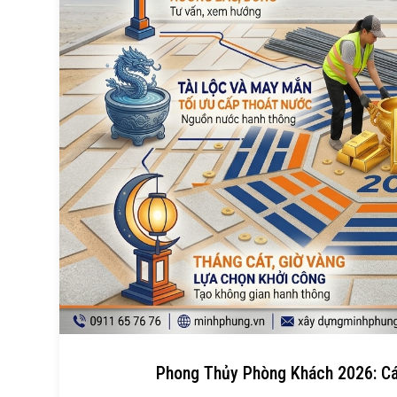
Phong Thủy Phòng Khách 2026: Các