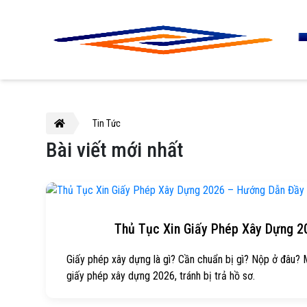
Tin Tức
Bài viết mới nhất
Thủ Tục Xin Giấy Phép Xây Dựng 
Giấy phép xây dựng là gì? Cần chuẩn bị gì? Nộp ở đâu?
giấy phép xây dựng 2026, tránh bị trả hồ sơ.