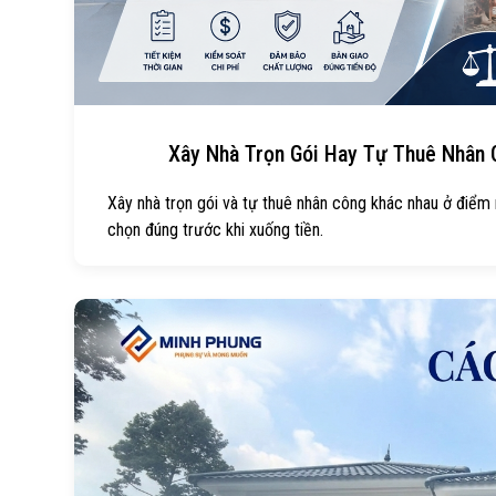
Xây Nhà Trọn Gói Hay Tự Thuê Nhân C
Xây nhà trọn gói và tự thuê nhân công khác nhau ở điểm nà
chọn đúng trước khi xuống tiền.