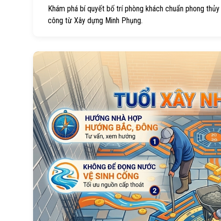
Khám phá bí quyết bố trí phòng khách chuẩn phong thủy 2
công từ Xây dựng Minh Phụng.