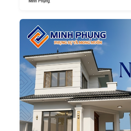
Minh Phụng.