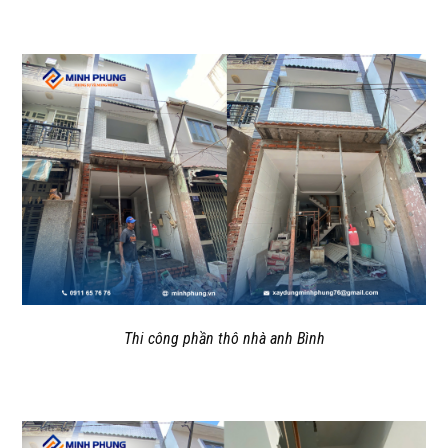
Thi công phần thô nhà anh Bình