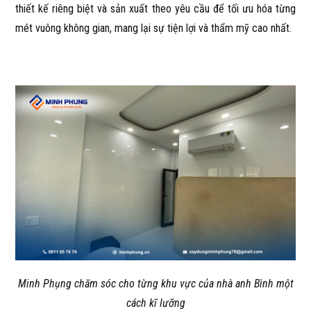
thiết kế riêng biệt và sản xuất theo yêu cầu để tối ưu hóa từng
mét vuông không gian, mang lại sự tiện lợi và thẩm mỹ cao nhất.
Minh Phụng chăm sóc cho từng khu vực của nhà anh Bình một
cách kĩ lưỡng