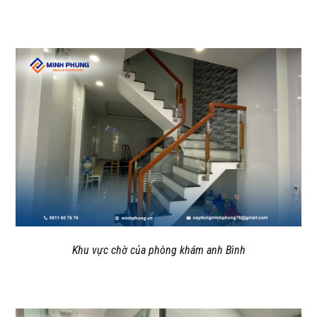
Khu vực chờ của phòng khám anh Bình