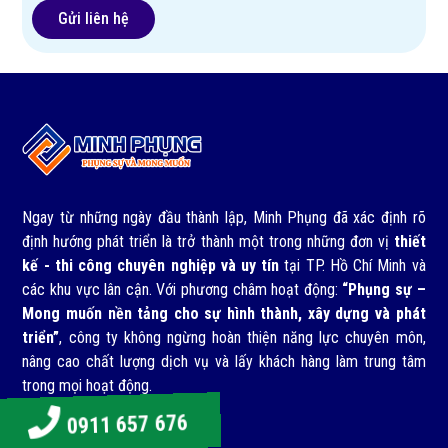
Ngay từ những ngày đầu thành lập, Minh Phụng đã xác định rõ
định hướng phát triển là trở thành một trong những đơn vị
thiết
kế - thi công chuyên nghiệp và uy tín
tại TP. Hồ Chí Minh và
các khu vực lân cận. Với phương châm hoạt động:
“Phụng sự –
Mong muốn nền tảng cho sự hình thành, xây dựng và phát
triển”
, công ty không ngừng hoàn thiện năng lực chuyên môn,
nâng cao chất lượng dịch vụ và lấy khách hàng làm trung tâm
trong mọi hoạt động.
Dịch vụ
0911 657 676