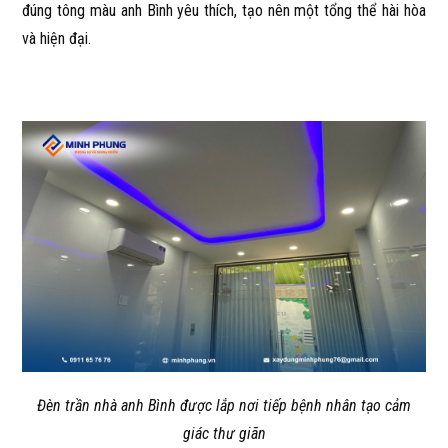
đúng tông màu anh Bình yêu thích, tạo nên một tổng thể hài hòa
và hiện đại.
Đèn trần nhà anh Bình được lắp nơi tiếp bệnh nhân tạo cảm
giác thư giãn