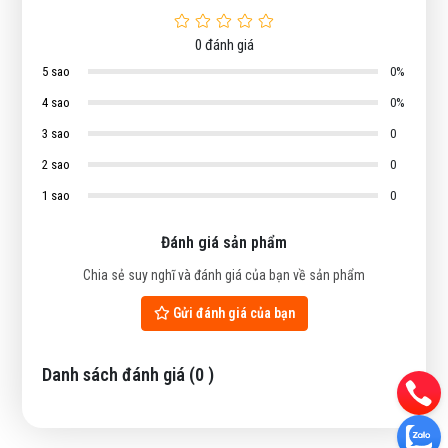
0
đánh giá
5 sao
0%
4 sao
0%
3 sao
0
2 sao
0
1 sao
0
Đánh giá sản phẩm
Chia sẻ suy nghĩ và đánh giá của bạn về sản phẩm
Gửi đánh giá của bạn
Danh sách đánh giá (
0
)