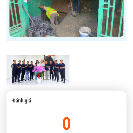
Đánh giá
0