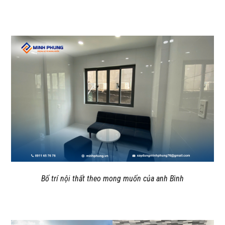
Bố trí nội thất theo mong muốn của anh Bình