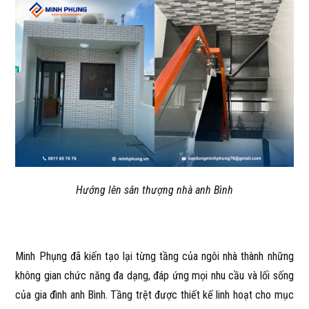
Hướng lên sân thượng nhà anh Bình
Minh Phụng đã kiến tạo lại từng tầng của ngôi nhà thành những
không gian chức năng đa dạng, đáp ứng mọi nhu cầu và lối sống
của gia đình anh Bình. Tầng trệt được thiết kế linh hoạt cho mục