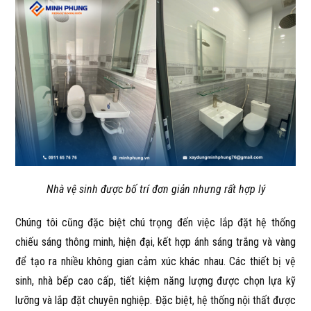
Nhà vệ sinh được bố trí đơn giản nhưng rất hợp lý
Chúng tôi cũng đặc biệt chú trọng đến việc lắp đặt hệ thống
chiếu sáng thông minh, hiện đại, kết hợp ánh sáng trắng và vàng
để tạo ra nhiều không gian cảm xúc khác nhau. Các thiết bị vệ
sinh, nhà bếp cao cấp, tiết kiệm năng lượng được chọn lựa kỹ
lưỡng và lắp đặt chuyên nghiệp. Đặc biệt, hệ thống nội thất được