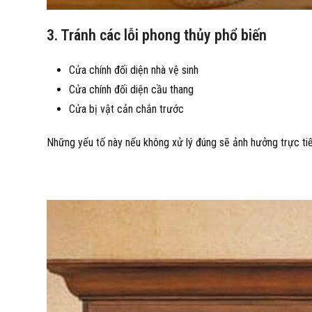
3. Tránh các lỗi phong thủy phổ biến
Cửa chính đối diện nhà vệ sinh
Cửa chính đối diện cầu thang
Cửa bị vật cản chắn trước
Những yếu tố này nếu không xử lý đúng sẽ ảnh hưởng trực t