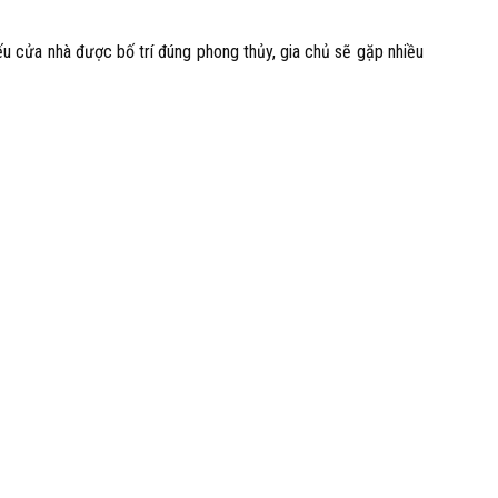
ếu cửa nhà được bố trí đúng phong thủy, gia chủ sẽ gặp nhiều