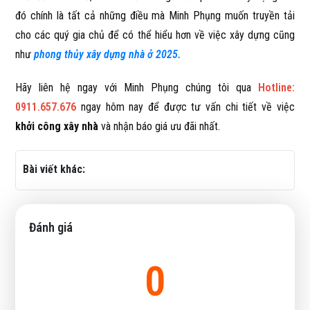
đó chính là tất cả những điều mà Minh Phụng muốn truyền tải
cho các quý gia chủ để có thể hiểu hơn về việc xây dựng cũng
như
phong thủy xây dựng nhà ở 2025.
Hãy liên hệ ngay với Minh Phụng chúng tôi qua
Hotline:
0911.657.676
ngay hôm nay để được tư vấn chi tiết về việc
khởi công xây nhà
và nhận báo giá ưu đãi nhất.
Bài viết khác:
Đánh giá
0