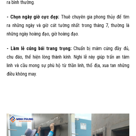
ra bình thường.
- Chọn ngày giờ cực đẹp:
Thuê chuyên gia phong thủy để tìm
ra những ngày và giờ cát tường nhất trong tháng 7, thường là
những ngày hoàng đạo, giờ hoàng đạo.
- Làm lễ cúng bái trang trọng:
Chuẩn bị mâm cúng đầy đủ,
chu đáo, thể hiện lòng thành kính. Nghi lễ này giúp trấn an tâm
linh và cầu mong sự phù hộ từ thần linh, thổ địa, xua tan những
điều không may.