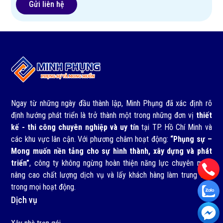
Ngay từ những ngày đầu thành lập, Minh Phụng đã xác định rõ
định hướng phát triển là trở thành một trong những đơn vị
thiết
kế - thi công chuyên nghiệp và uy tín
tại TP. Hồ Chí Minh và
các khu vực lân cận. Với phương châm hoạt động:
“Phụng sự –
Mong muốn nền tảng cho sự hình thành, xây dựng và phát
triển”
, công ty không ngừng hoàn thiện năng lực chuyên môn,
nâng cao chất lượng dịch vụ và lấy khách hàng làm trung tâm
trong mọi hoạt động.
Dịch vụ