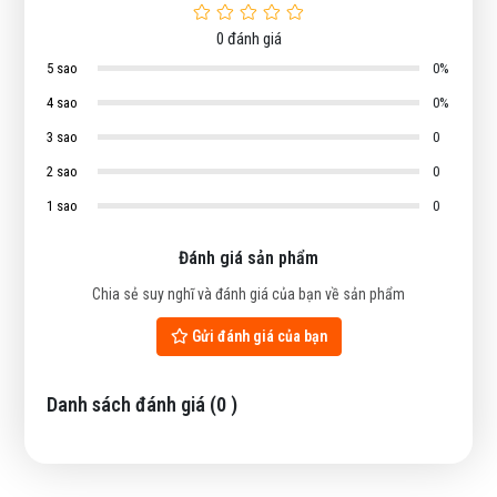
0
đánh giá
5 sao
0%
4 sao
0%
3 sao
0
2 sao
0
1 sao
0
Đánh giá sản phẩm
Chia sẻ suy nghĩ và đánh giá của bạn về sản phẩm
Gửi đánh giá của bạn
Danh sách đánh giá (
0
)