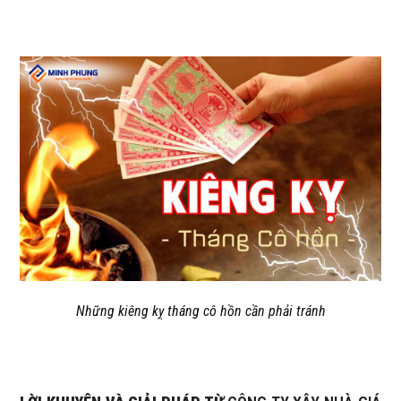
Những kiêng kỵ tháng cô hồn cần phải tránh